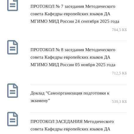
ПРОТОКОЛ № 7 заседания Методического
совета Кафедры европейских языков ДА
МГИМО МИД России 24 сентября 2025 года
784,5 КБ
ПРОТОКОЛ № 8 заседания Методического
совета Кафедры европейских языков ДА
МГИМО МИД России 05 ноября 2025 года
712,5 КБ
Доклад "Самоорганизация подготовки к
экзамену"
539,3 КБ
ПРОТОКОЛ ЗАСЕДАНИЯ Методического
совета Кафедры европейских языков ДА