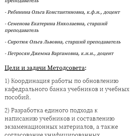
преподаватель
- Рябинина Ольга Константиновна, к.ф.н., доцент
- Семенова Екатерина Николаевна, старший
преподаватель
- Сиротюк Ольга Львовна, старший преподаватель
- Петросян Джемма Варгамовна, к.и.н., доцент
Цели и задачи Методсовета
:
1) Координация работы по обновлению
кафедрального банка учебников и учебных
пособий.
2) Разработка единого подхода к
написанию учебников и составлению
экзаменационных материалов, а также
согласование унифицированных