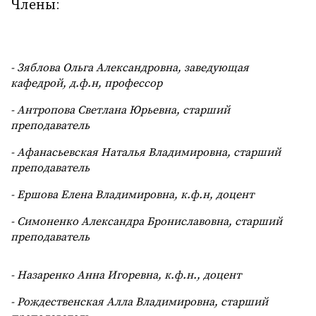
Члены
:
- Зяблова Ольга Александровна, заведующая
кафедрой, д.ф.н, профессор
- Антропова Светлана Юрьевна, старший
преподаватель
- Афанасьевская Наталья Владимировна, старший
преподаватель
- Ершова Елена Владимировна, к.ф.н, доцент
- Симоненко Александра Брониславовна, старший
преподаватель
- Назаренко Анна Игоревна, к.ф.н., доцент
- Рождественская Алла Владимировна, старший