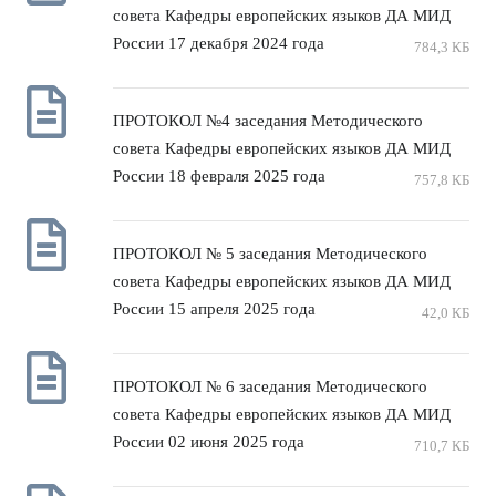
совета Кафедры европейских языков ДА МИД
России 17 декабря 2024 года
784,3 КБ
ПРОТОКОЛ №4 заседания Методического
совета Кафедры европейских языков ДА МИД
России 18 февраля 2025 года
757,8 КБ
ПРОТОКОЛ № 5 заседания Методического
совета Кафедры европейских языков ДА МИД
России 15 апреля 2025 года
42,0 КБ
ПРОТОКОЛ № 6 заседания Методического
совета Кафедры европейских языков ДА МИД
России 02 июня 2025 года
710,7 КБ