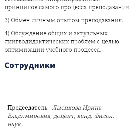
принципов самого процесса преподавания.
3) Обмен личным опытом преподавания.
4) Обсуждение общих и актуальных
лингводидактических проблем с целью
оптимизации учебного процесса.
Сотрудники
Председатель
-
Лысикова Ирина
Владимировна, доцент, канд. филол.
наук