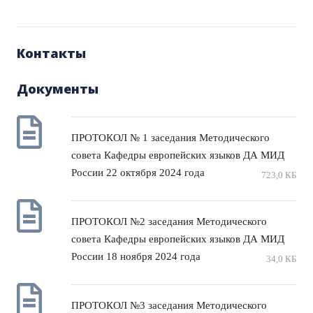
Контакты
Документы
ПРОТОКОЛ № 1 заседания Методического
совета Кафедры европейских языков ДА МИД
России 22 октября 2024 года
723,0 КБ
ПРОТОКОЛ №2 заседания Методического
совета Кафедры европейских языков ДА МИД
России 18 ноября 2024 года
34,0 КБ
ПРОТОКОЛ №3 заседания Методического