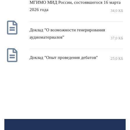
МГИМО МИД России, состоявшегося 16 марта
2026 года
34,0 КБ
Доклад "О возможности генерирования
аудиоматериалов"
37,0 КБ
Доклад "Опыт проведения дебатов"
25,0 КБ