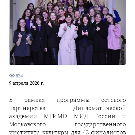
634
9 апреля 2026 г.
В рамках программы сетевого
партнерства Дипломатической
академии МГИМО МИД России и
Московского государственного
института культуры для 43 финалистов