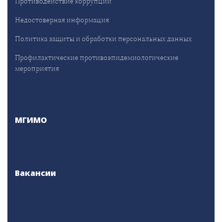
Противодействие коррупции
Недостоверная информация
Политика защиты и обработки персональных данных
Профилактические противоэпидемиологические
мероприятия
МГИМО
Вакансии