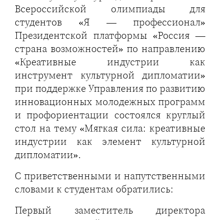
Всероссийской олимпиады для
студентов «Я — профессионал»
Президентской платформы «Россия —
страна возможностей» по направлению
«Креативные индустрии как
инструмент культурной дипломатии»
при поддержке Управления по развитию
инновационных молодежных программ
и профориентации состоялся круглый
стол на тему «Мягкая сила: креативные
индустрии как элемент культурной
дипломатии».
С приветственными и напутственными
словами к студентам обратились:
Первый заместитель директора