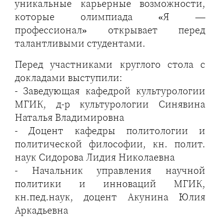
уникальные карьерные возможности,
которые олимпиада «Я —
профессионал» открывает перед
талантливыми студентами.
Перед участниками круглого стола с
докладами выступили:
- Заведующая кафедрой культурологии
МГИК, д-р культурологии Синявина
Наталья Владимировна
- Доцент кафедры политологии и
политической философии, кн. полит.
наук Сидорова Лидия Николаевна
- Начальник управления научной
политики и инноваций МГИК,
кн.пед.наук, доцент Акунина Юлия
Аркадьевна