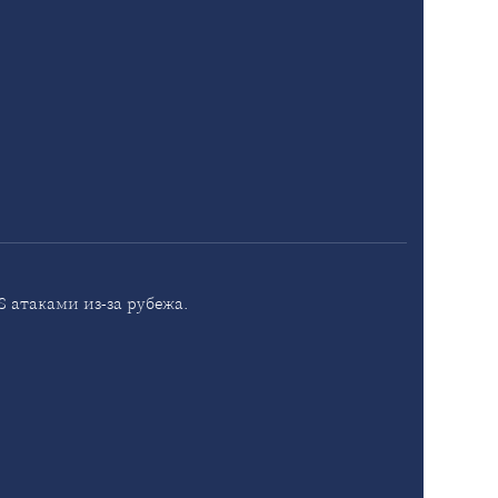
 атаками из-за рубежа.