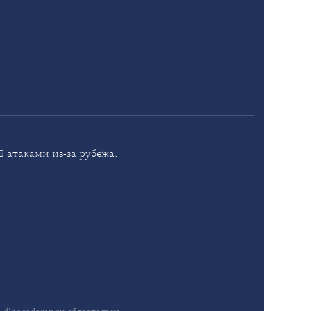
 атаками из-за рубежа.