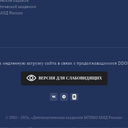
еские издания
ической академии
ИД России
 медленную загрузку сайта в связи с продолжающимися DDOS
ВЕРСИЯ ДЛЯ СЛАБОВИДЯЩИХ
© 2002—2026, «Дипломатическая академия МГИМО МИД России»