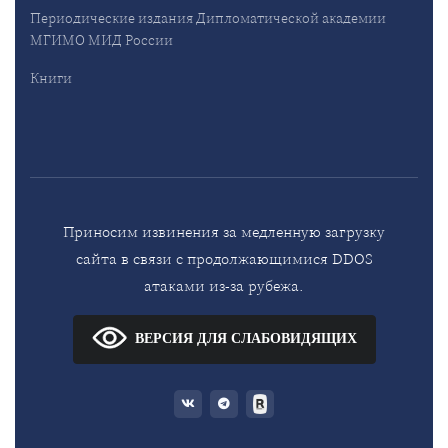
Периодические издания Дипломатической академии
МГИМО МИД России
Книги
Приносим извинения за медленную загрузку
сайта в связи с продолжающимися DDOS
атаками из-за рубежа.
ВЕРСИЯ ДЛЯ СЛАБОВИДЯЩИХ