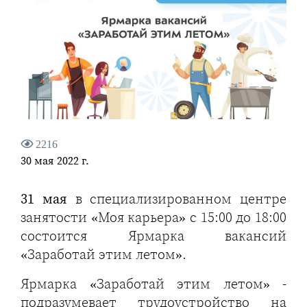
2216
30 мая 2022 г.
31 мая
в специализированном центре
занятости «Моя карьера» с 15:00 до 18:00
состоится Ярмарка вакансий
«Заработай этим летом».
Ярмарка «Заработай этим летом» -
подразумевает трудоустройство на