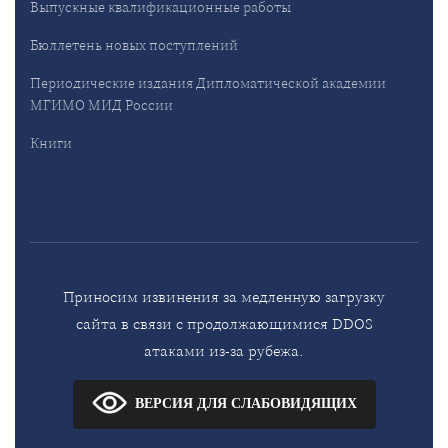
Выпускные квалификационные работы
Бюллетень новых поступлений
Периодические издания Дипломатической академии
МГИМО МИД России
Книги
Приносим извинения за медленную загрузку
сайта в связи с продолжающимися DDOS
атаками из-за рубежа.
ВЕРСИЯ ДЛЯ СЛАБОВИДЯЩИХ