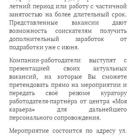
летний период или работу с частичной
занятостью на более длительный срок.
Представленные вакансии дают
возможность соискателям получить
дополнительный заработок от
подработки уже с июня.
Компании-работодатели выступят с
презентацией своих актуальных
вакансий, на которые Вы сможете
претендовать прямо на мероприятии и
передать своё резюме куратору
работодателя-партнёра от центра «Моя
карьера» для дальнейшего
персонального сопровождения.
Мероприятие состоится по адресу ул.