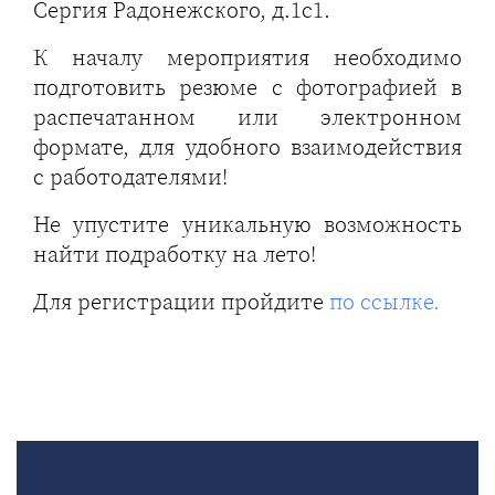
Сергия Радонежского, д.1с1.
К началу мероприятия необходимо
подготовить резюме с фотографией в
распечатанном или электронном
формате, для удобного взаимодействия
с работодателями!
Не упустите уникальную возможность
найти подработку на лето!
Для регистрации пройдите
по ссылке.