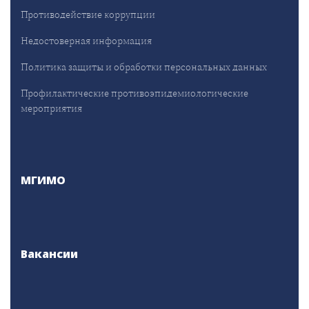
Противодействие коррупции
Недостоверная информация
Политика защиты и обработки персональных данных
Профилактические противоэпидемиологические
мероприятия
МГИМО
Вакансии