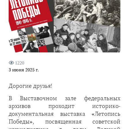
1220
3 июня 2025 г.
Дорогие друзья!
В Выставочном зале федеральных
архивов проходит историко-
документальная выставка «Летопись
Победы», посвященная советской