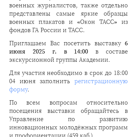
военных журналистов, также отдельно
представлены самые яркие образцы
военных плакатов и «Окон ТАСС» из
фондов ГА России и ТАСС.
Приглашаем Вас посетить выставку
6
июня 2025 г. в 14:00
в составе
экскурсионной группы Академии.
Для участия необходимо в срок до 18:00
04 июня заполнить
регистрационную
форму
.
По всем вопросам относительно
посещения выставки обращайтесь в
Управление по развитию
инновационных молодёжных программ
и профориентации (459 каб.)