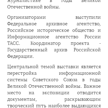
журналистике в годы Великой
Отечественной войны.
Организаторами выступили
Федеральное архивное агентство,
Российское историческое общество и
Информационное агентство России
ТАСС. Координатор проекта -
Государственный архив Российской
Федерации.
Центральной темой выставки является
перестройка информационной
системы Советского Союза в годы
Великой Отечественной войны. Важное
место на экспозиции отводится
документам, раскрывающим
творческий путь наиболее выдающихся