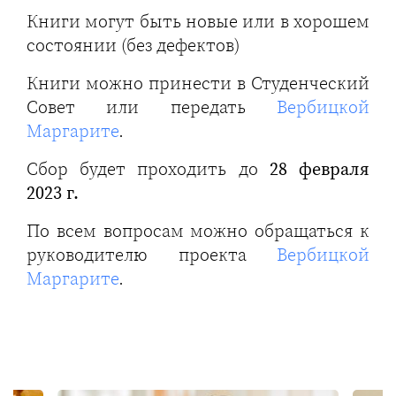
Книги могут быть новые или в хорошем
состоянии (без дефектов)
Книги можно принести в Студенческий
Совет или передать
Вербицкой
Маргарите
.
Сбор будет проходить до
28 февраля
2023 г.
По всем вопросам можно обращаться к
руководителю проекта
Вербицкой
Маргарите
.