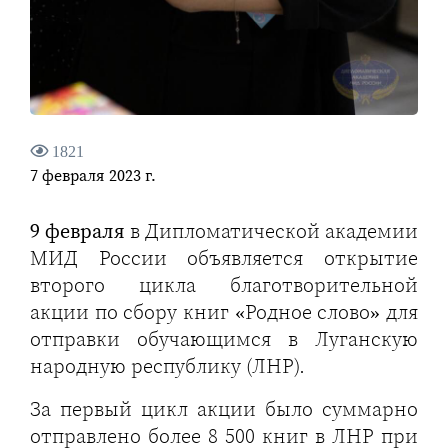
1821
7 февраля 2023 г.
9 февраля
в Дипломатической академии
МИД России объявляется открытие
второго цикла благотворительной
акции по сбору книг «Родное слово» для
отправки обучающимся в Луганскую
народную республику (ЛНР).
За первый цикл акции было суммарно
отправлено более 8 500 книг в ЛНР при