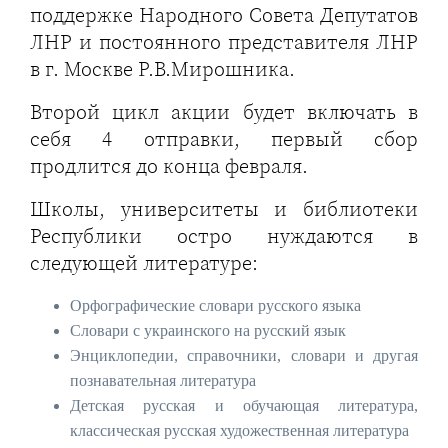
поддержке Народного Совета Депутатов
ЛНР и постоянного представителя ЛНР
в г. Москве Р.В.Мирошника.
Второй цикл акции будет включать в
себя 4 отправки, первый сбор
продлится до конца февраля.
Школы, университеты и библиотеки
Республики остро нуждаются в
следующей литературе:
Орфографические словари русского языка
Словари с украинского на русский язык
Энциклопедии, справочники, словари и другая
познавательная литература
Детская русская и обучающая литература,
классическая русская художественная литература