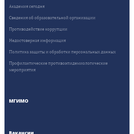
Академия сегодня
Сведения об образовательной организации
Противодействие коррупции
Недостоверная информация
Политика защиты и обработки персональных данных
Профилактические противоэпидемиологические
мероприятия
МГИМО
Вакансии