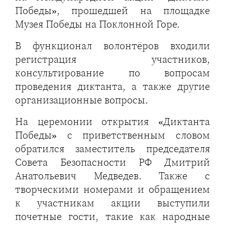
Победы», прошедшей на площадке
Музея Победы на Поклонной Горе.
В функционал волонтёров входили
регистрация участников,
консультирование по вопросам
проведения диктанта, а также другие
организационные вопросы.
На церемонии открытия «Диктанта
Победы» с приветственным словом
обратился заместитель председателя
Совета Безопасности РФ Дмитрий
Анатольевич Медведев. Также с
творческими номерами и обращением
к участникам акции выступили
почетные гости, такие как народные