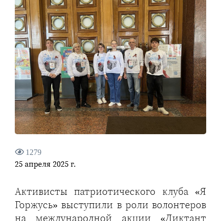
1279
25 апреля 2025 г.
Активисты патриотического клуба «Я
Горжусь» выступили в роли волонтеров
на международной акции «Диктант