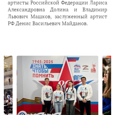
артисты Российской Федерации Лариса
Александровна Долина и Владимир
Львович Машков, заслуженный артист
РФ Денис Васильевич Майданов.