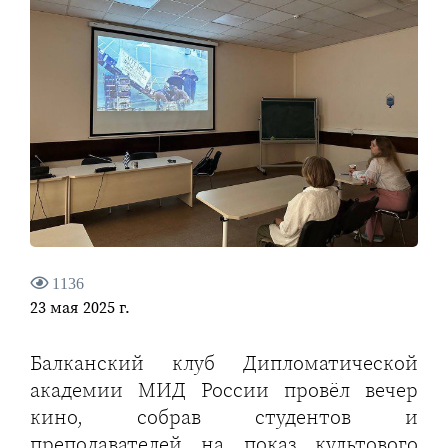
1136
23 мая 2025 г.
Балканский клуб Дипломатической
академии МИД России провёл вечер
кино, собрав студентов и
преподавателей на показ культового