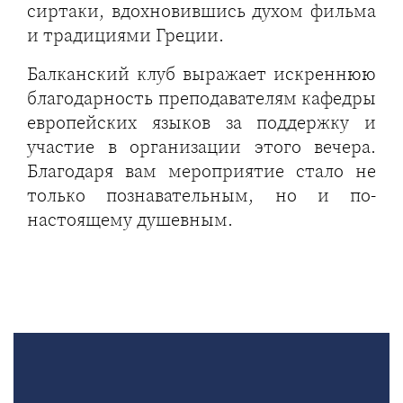
сиртаки, вдохновившись духом фильма
и традициями Греции.
Балканский клуб выражает искреннюю
благодарность преподавателям кафедры
европейских языков за поддержку и
участие в организации этого вечера.
Благодаря вам мероприятие стало не
только познавательным, но и по-
настоящему душевным.