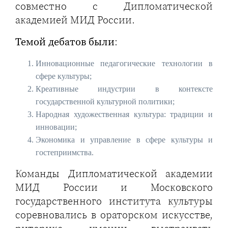
совместно с Дипломатической
академией МИД России.
Темой дебатов были
:
Инновационные педагогические технологии в
сфере культуры;
Креативные индустрии в контексте
государственной культурной политики;
Народная художественная культура: традиции и
инновации;
Экономика и управление в сфере культуры и
гостеприимства.
Команды Дипломатической академии
МИД России и Московского
государственного института культуры
соревновались в ораторском искусстве,