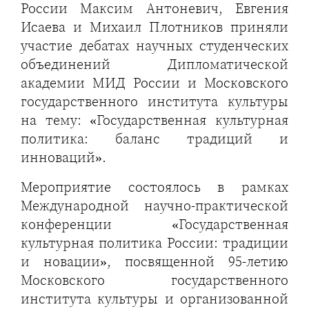
России Максим Антоневич, Евгения
Исаева и Михаил Плотников приняли
участие дебатах научных студенческих
объединений Дипломатической
академии МИД России и Московского
государственного института культуры
на тему: «Государственная культурная
политика: баланс традиций и
инноваций».
Мероприятие состоялось в рамках
Международной научно-практической
конференции «Государственная
культурная политика России: традиции
и новации», посвященной 95-летию
Московского государственного
института культуры и организованной