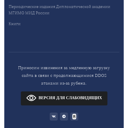
Периодические издания Дипломатической академии
МГИМО МИД России
Книги
Приносим извинения за медленную загрузку
сайта в связи с продолжающимися DDOS
атаками из-за рубежа.
ВЕРСИЯ ДЛЯ СЛАБОВИДЯЩИХ