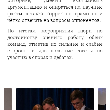
риторике, умении выстраивать
аргументацию и опираться на научные
факты, а также корректно, грамотно и
чётко отвечать на вопросы оппонентов.
По итогам мероприятия жюри по
достоинству оценило работу обеих
команд, отметив их сильные и слабые
стороны и дав полезные советы по
участию в спорах и дебатах.