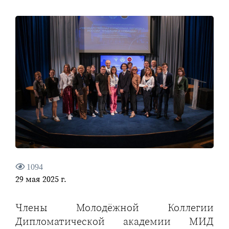
1094
29 мая 2025 г.
Члены Молодёжной Коллегии
Дипломатической академии МИД