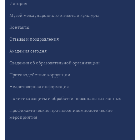
История
Музей международного этикета и культуры
Контакты
Отзывы и поздравления
Академия сегодня
Сведения об образовательной организации
Противодействие коррупции
Недостоверная информация
Политика защиты и обработки персональных данных
Профилактические противоэпидемиологические
мероприятия