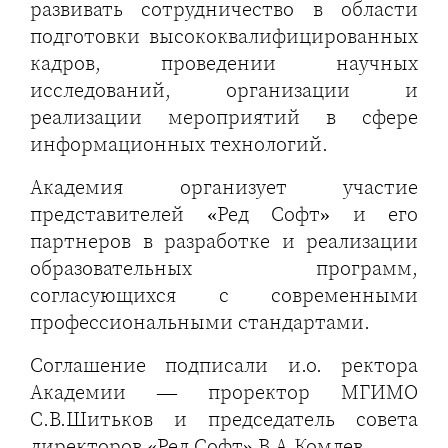
развивать сотрудничество в области
подготовки высококвалифицированных
кадров, проведении научных
исследований, организации и
реализации мероприятий в сфере
информационных технологий.
Академия организует участие
представителей «Ред Софт» и его
партнеров в разработке и реализации
образовательных программ,
согласующихся с современными
профессиональными стандартами.
Соглашение подписали и.о. ректора
Академии — проректор МГИМО
С.В.Шитьков и председатель совета
директоров «Ред Софт» В.А.Комлев.