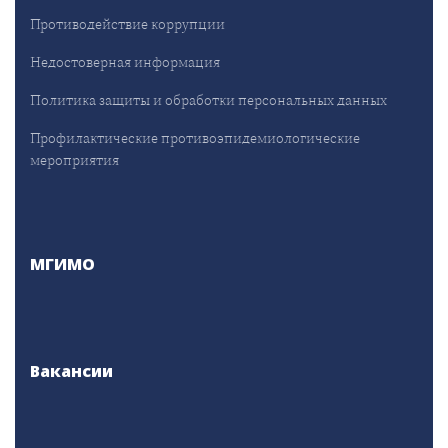
Противодействие коррупции
Недостоверная информация
Политика защиты и обработки персональных данных
Профилактические противоэпидемиологические
мероприятия
МГИМО
Вакансии