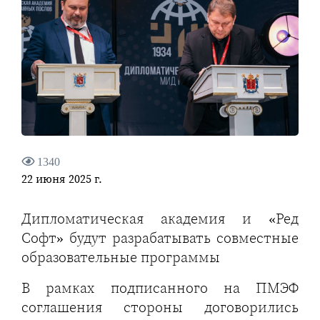
1340
22 июня 2025 г.
Дипломатическая академия и «Ред
Софт» будут разрабатывать совместные
образовательные программы
В рамках подписанного на ПМЭФ
соглашения стороны договорились