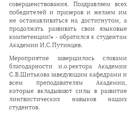
совершенствования. Поздравляем всех
победителей и призеров и желаем им
не останавливаться на достигнутом, а
продолжать развивать свои языковые
компетенции!» - обратился к студентам
Академии И.С.Путинцев.
Мероприятие завершилось словами
благодарности и.о.ректора Академии
С.В.Шитькова заведующим кафедрами и
всем преподавателям Академии,
которые вкладывают силы в развитие
лингвистических навыков наших
студентов.