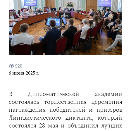
920
6 июня 2025 г.
В Дипломатической академии
состоялась торжественная церемония
награждения победителей и призеров
Лингвистического диктанта, который
состоялся 28 мая и объединил лучших