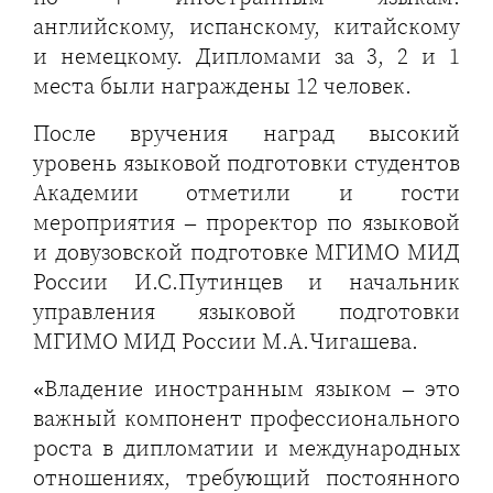
английскому, испанскому, китайскому
и немецкому. Дипломами за 3, 2 и 1
места были награждены 12 человек.
После вручения наград высокий
уровень языковой подготовки студентов
Академии отметили и гости
мероприятия – проректор по языковой
и довузовской подготовке МГИМО МИД
России И.С.Путинцев и начальник
управления языковой подготовки
МГИМО МИД России М.А.Чигашева.
«Владение иностранным языком – это
важный компонент профессионального
роста в дипломатии и международных
отношениях, требующий постоянного