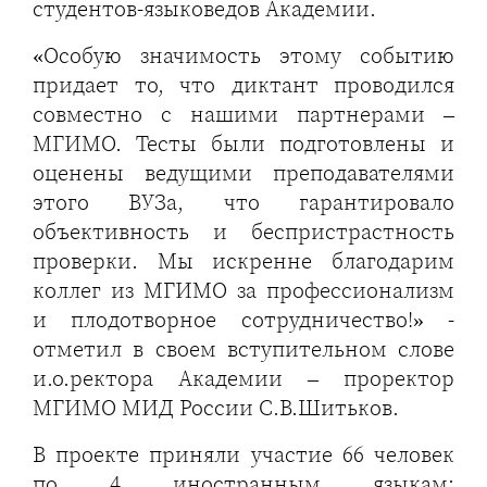
студентов-языковедов Академии.
«Особую значимость этому событию
придает то, что диктант проводился
совместно с нашими партнерами –
МГИМО. Тесты были подготовлены и
оценены ведущими преподавателями
этого ВУЗа, что гарантировало
объективность и беспристрастность
проверки. Мы искренне благодарим
коллег из МГИМО за профессионализм
и плодотворное сотрудничество!» -
отметил в своем вступительном слове
и.о.ректора Академии – проректор
МГИМО МИД России С.В.Шитьков.
В проекте приняли участие 66 человек
по 4 иностранным языкам: