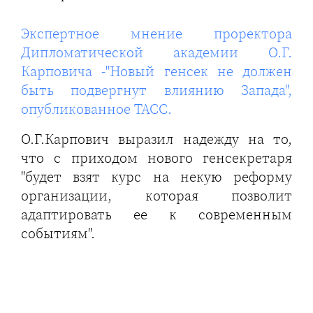
Экспертное мнение проректора
Дипломатической академии О.Г.
Карповича -"Новый генсек не должен
быть подвергнут влиянию Запада",
опубликованное ТАСС.
О.Г.Карпович выразил надежду на то,
что с приходом нового генсекретаря
"будет взят курс на некую реформу
организации, которая позволит
адаптировать ее к современным
событиям".