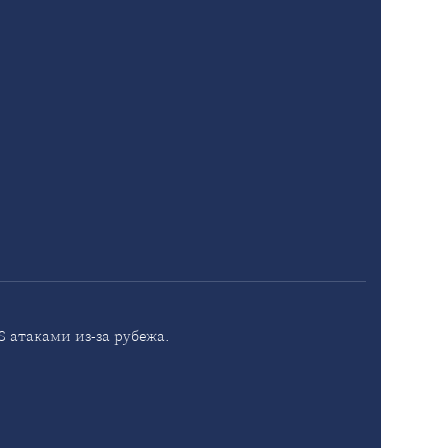
 атаками из-за рубежа.