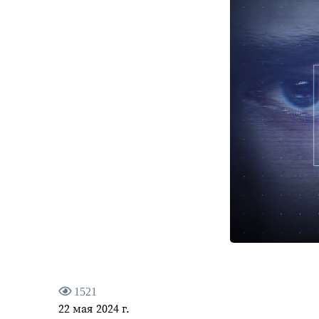
1521
22 мая 2024 г.