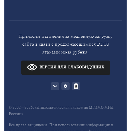
Приносим извинения за медленную загрузку
сайта в связи с продолжающимися DDOS
атаками из-за рубежа.
ВЕРСИЯ ДЛЯ СЛАБОВИДЯЩИХ
© 2002—2026, «Дипломатическая академия МГИМО МИД
России»
Все права защищены. При использовании информации в