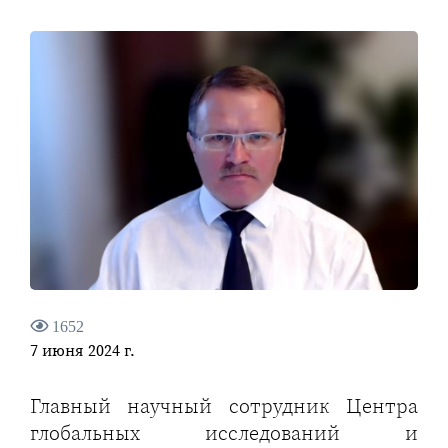
1652
7 июня 2024 г.
Главный научный сотрудник Центра
глобальных исследований и