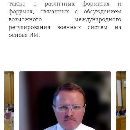
также о различных форматах и
форумах, связанных с обсуждением
возможного международного
регулирования военных систем на
основе ИИ.