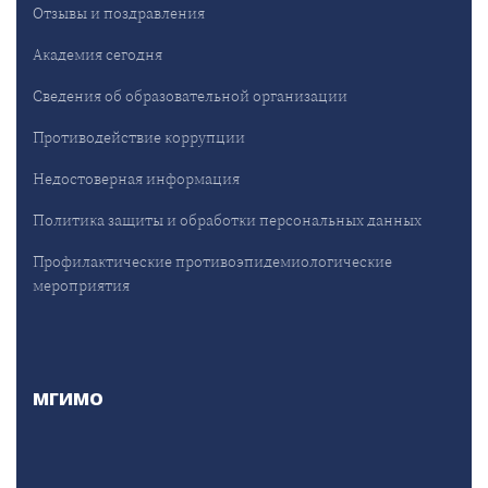
Отзывы и поздравления
Академия сегодня
Сведения об образовательной организации
Противодействие коррупции
Недостоверная информация
Политика защиты и обработки персональных данных
Профилактические противоэпидемиологические
мероприятия
МГИМО