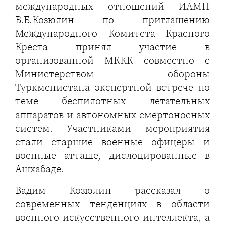
международных отношений ИАМП
В.Б.Козюлин по приглашению
Международного Комитета Красного
Креста принял участие в
организованной МККК совместно с
Министерством обороны
Туркменистана экспертной встрече по
теме беспилотных летательных
аппаратов и автономных смертоносных
систем. Участниками мероприятия
стали старшие военные офицеры и
военные атташе, дислоцированные в
Ашхабаде.
Вадим Козюлин рассказал о
современных тенденциях в области
военного искусственного интеллекта, а