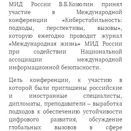
МИД России В.Б.Козюлин принял
участие в Международной
конференции «Киберстабильность:
подходы, перспективы, вызовы»,
которую ежегодно проводит журнал
«Международная жизнь» МИД России
при содействии Национальной
ассоциации международной
информационной безопасности.
Цель конференции, к участию в
которой были приглашены российские
и иностранные специалисты,
дипломаты, преподаватели – выработка
подходов к обеспечению устойчивости
цифрового развития, обсуждение
глобальных вызовов в сфере