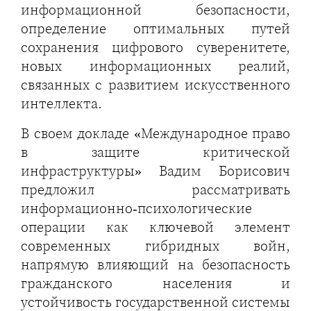
информационной безопасности,
определение оптимальных путей
сохранения цифрового суверенитете,
новых информационных реалий,
связанных с развитием искусственного
интеллекта.
В своем докладе «Международное право
в защите критической
инфраструктуры» Вадим Борисович
предложил рассматривать
информационно‑психологические
операции как ключевой элемент
современных гибридных войн,
напрямую влияющий на безопасность
гражданского населения и
устойчивость государственной системы