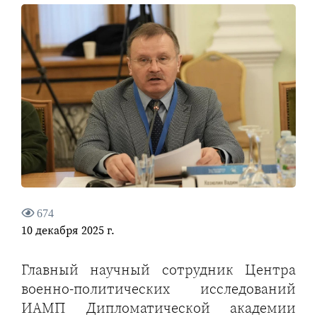
674
10 декабря 2025 г.
Главный научный сотрудник Центра
военно-политических исследований
ИАМП Дипломатической академии