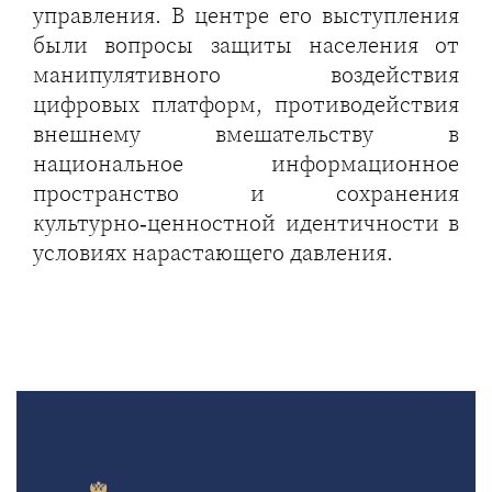
управления. В центре его выступления
были вопросы защиты населения от
манипулятивного воздействия
цифровых платформ, противодействия
внешнему вмешательству в
национальное информационное
пространство и сохранения
культурно‑ценностной идентичности в
условиях нарастающего давления.