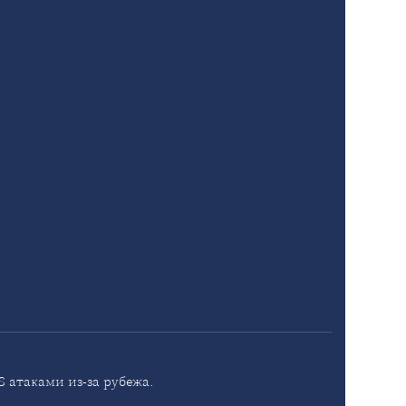
 атаками из-за рубежа.