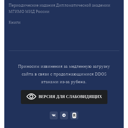
Периодические издания Дипломатической академии
МГИМО МИД России
Книги
Приносим извинения за медленную загрузку
сайта в связи с продолжающимися DDOS
атаками из-за рубежа.
ВЕРСИЯ ДЛЯ СЛАБОВИДЯЩИХ