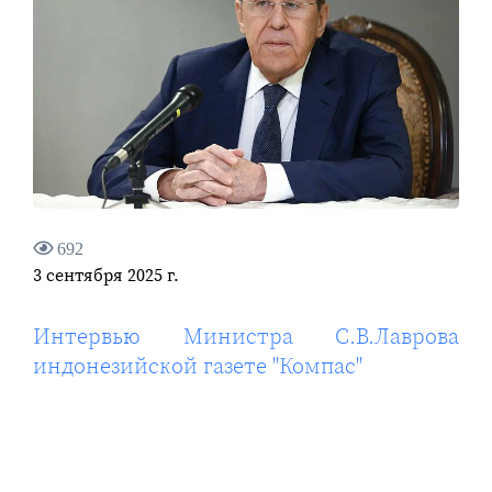
692
3 сентября 2025 г.
Интервью Министра С.В.Лаврова
индонезийской газете "Компас"