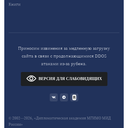
Книги
Приносим извинения за медленную загрузку
сайта в связи с продолжающимися DDOS
атаками из-за рубежа.
ВЕРСИЯ ДЛЯ СЛАБОВИДЯЩИХ
© 2002—2026, «Дипломатическая академия МГИМО МИД
России»