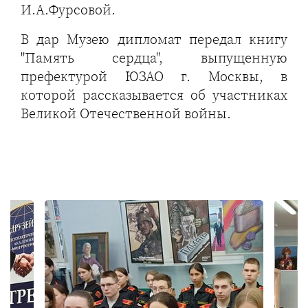
И.А.Фурсовой.
В дар Музею дипломат передал книгу
"Память сердца", выпущенную
префектурой ЮЗАО г. Москвы, в
которой рассказывается об участниках
Великой Отечественной войны.