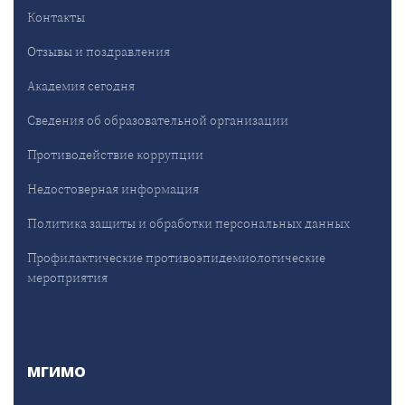
Контакты
Отзывы и поздравления
Академия сегодня
Сведения об образовательной организации
Противодействие коррупции
Недостоверная информация
Политика защиты и обработки персональных данных
Профилактические противоэпидемиологические
мероприятия
МГИМО