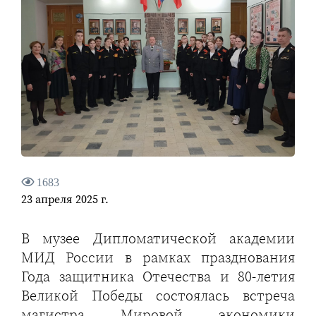
1683
23 апреля 2025 г.
В музее Дипломатической академии
МИД России в рамках празднования
Года защитника Отечества и 80-летия
Великой Победы состоялась встреча
магистра Мировой экономики