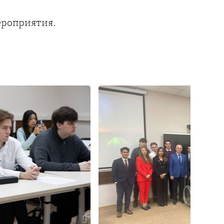
ероприятия.