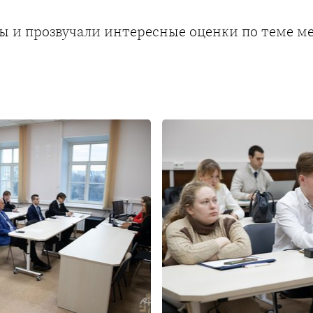
ы и прозвучали интересные оценки по теме м