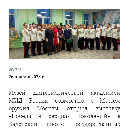
781
26 ноября 2025 г.
Музей Дипломатической академией
МИД России совместно с Музеем
оружия Москвы открыл выставку
«Победа в сердцах поколений» в
Кадетской школе государственных