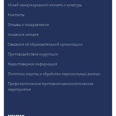
Музей международного этикета и культуры
Контакты
Отзывы и поздравления
Академия сегодня
Сведения об образовательной организации
Противодействие коррупции
Недостоверная информация
Политика защиты и обработки персональных данных
Профилактические противоэпидемиологические
мероприятия