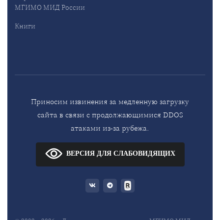
МГИМО МИД России
Книги
Приносим извинения за медленную загрузку
сайта в связи с продолжающимися DDOS
атаками из-за рубежа.
ВЕРСИЯ ДЛЯ СЛАБОВИДЯЩИХ