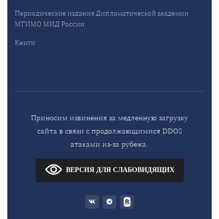
Периодические издания Дипломатической академии
МГИМО МИД России
Книги
Приносим извинения за медленную загрузку
сайта в связи с продолжающимися DDOS
атаками из-за рубежа.
ВЕРСИЯ ДЛЯ СЛАБОВИДЯЩИХ