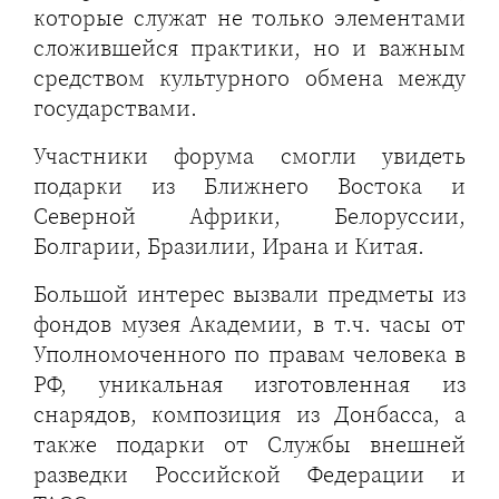
которые служат не только элементами
сложившейся практики, но и важным
средством культурного обмена между
государствами.
Участники форума смогли увидеть
подарки из Ближнего Востока и
Северной Африки, Белоруссии,
Болгарии, Бразилии, Ирана и Китая.
Большой интерес вызвали предметы из
фондов музея Академии, в т.ч. часы от
Уполномоченного по правам человека в
РФ, уникальная изготовленная из
снарядов, композиция из Донбасса, а
также подарки от Службы внешней
разведки Российской Федерации и