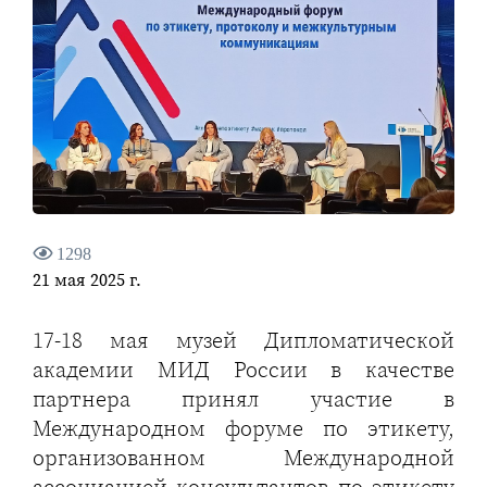
1298
21 мая 2025 г.
17-18 мая музей Дипломатической
академии МИД России в качестве
партнера принял участие в
Международном форуме по этикету,
организованном Международной