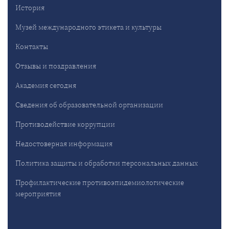
История
Музей международного этикета и культуры
Контакты
Отзывы и поздравления
Академия сегодня
Сведения об образовательной организации
Противодействие коррупции
Недостоверная информация
Политика защиты и обработки персональных данных
Профилактические противоэпидемиологические
мероприятия