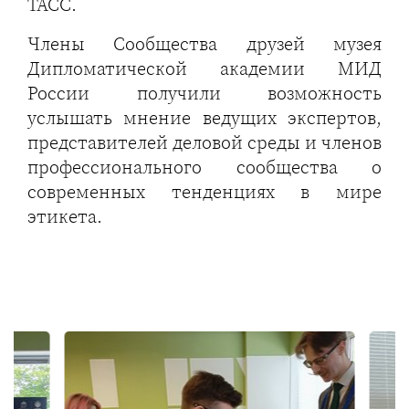
ТАСС.
Члены Сообщества друзей музея
Дипломатической академии МИД
России получили возможность
услышать мнение ведущих экспертов,
представителей деловой среды и членов
профессионального сообщества о
современных тенденциях в мире
этикета.