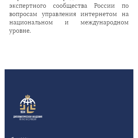
экспертного сообщества России по
вопросам управления интернетом на
национальном и международном
уровне.