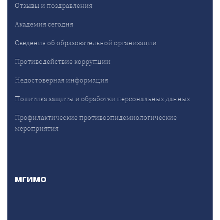
Отзывы и поздравления
Академия сегодня
Сведения об образовательной организации
Противодействие коррупции
Недостоверная информация
Политика защиты и обработки персональных данных
Профилактические противоэпидемиологические
мероприятия
МГИМО