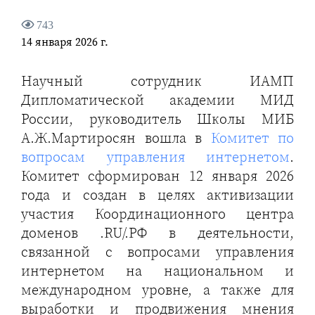
743
14 января 2026 г.
Научный сотрудник ИАМП
Дипломатической академии МИД
России, руководитель Школы МИБ
А.Ж.Мартиросян вошла в
Комитет по
вопросам управления интернетом
.
Комитет сформирован 12 января 2026
года и создан в целях активизации
участия Координационного центра
доменов .RU/.РФ в деятельности,
связанной с вопросами управления
интернетом на национальном и
международном уровне, а также для
выработки и продвижения мнения