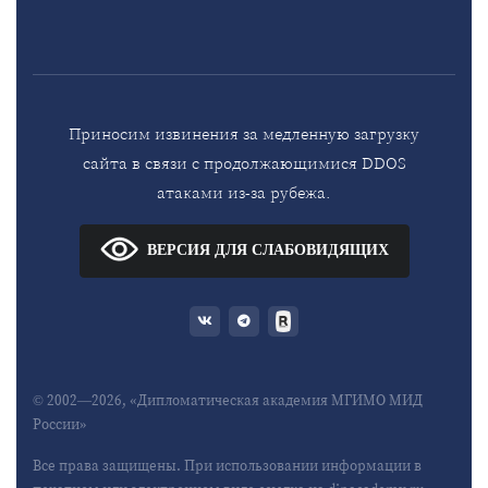
Приносим извинения за медленную загрузку
сайта в связи с продолжающимися DDOS
атаками из-за рубежа.
ВЕРСИЯ ДЛЯ СЛАБОВИДЯЩИХ
© 2002—2026, «Дипломатическая академия МГИМО МИД
России»
Все права защищены. При использовании информации в