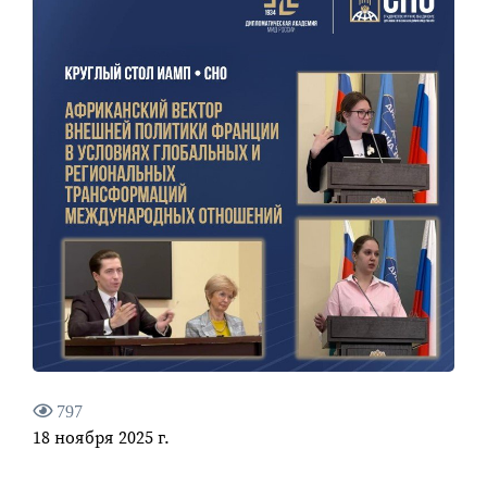
797
18 ноября 2025 г.