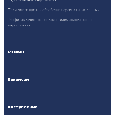
Политика защиты и обработки персональных данных
Профилактические противоэпидемиологические
мероприятия
МГИМО
Вакансии
Поступление