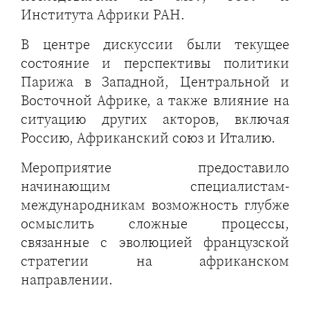
Института Африки РАН.
В центре дискуссии были текущее
состояние и перспективы политики
Парижа в Западной, Центральной и
Восточной Африке, а также влияние на
ситуацию других акторов, включая
Россию, Африканский союз и Италию.
Мероприятие предоставило
начинающим специалистам-
международникам возможность глубже
осмыслить сложные процессы,
связанные с эволюцией французской
стратегии на африканском
направлении.