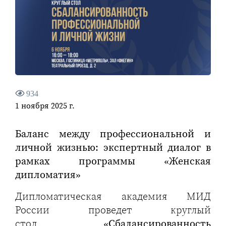
934
1 ноября 2025 г.
Баланс между профессиональной и
личной жизнью: экспертный диалог в
рамках программы «Женская
дипломатия»
Дипломатическая академия МИД
России проведет круглый
стол
«Сбалансированность