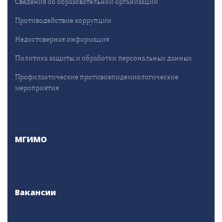
Сведения об образовательной организации
Противодействие коррупции
Недостоверная информация
Политика защиты и обработки персональных данных
Профилактические противоэпидемиологические
мероприятия
МГИМО
Вакансии