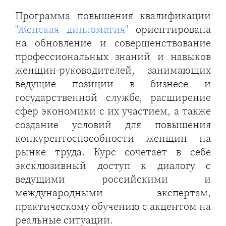
Программа повышения квалификации
"Женская дипломатия"
ориентирована
на обновление и совершенствование
профессиональных знаний и навыков
женщин-руководителей, занимающих
ведущие позиции в бизнесе и
государственной службе, расширение
сфер экономики с их участием, а также
создание условий для повышения
конкурентоспособности женщин на
рынке труда. Курс сочетает в себе
эксклюзивный доступ к диалогу с
ведущими российскими и
международными экспертам,
практическому обучению с акцентом на
реальные ситуации.