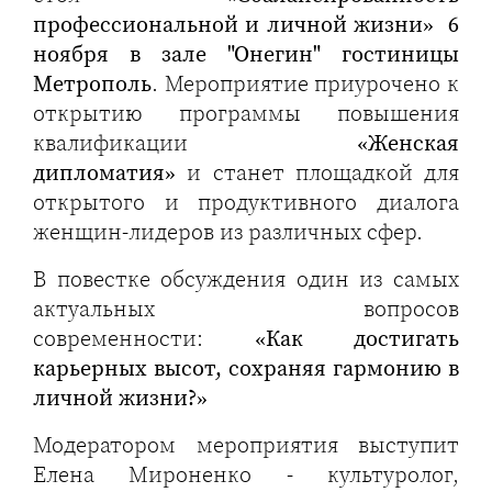
профессиональной и личной жизни» 6
ноября в зале "Онегин" гостиницы
Метрополь
. Мероприятие приурочено к
открытию программы повышения
квалификации
«Женская
дипломатия»
и станет площадкой для
открытого и продуктивного диалога
женщин-лидеров из различных сфер.
В повестке обсуждения один из самых
актуальных вопросов
современности:
«Как достигать
карьерных высот, сохраняя гармонию в
личной жизни?»
Модератором мероприятия выступит
Елена Мироненко - культуролог,