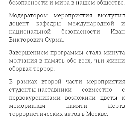
безопасности и мира в нашем обществе.
Модератором мероприятия выступил
доцент кафедры международной и
национальной безопасности Иван
Викторович Сурма.
Завершением программы стала минута
молчания в память обо всех, чьи жизни
оборвал террор.
В рамках второй части мероприятия
студенты-наставники совместно с
первокурсниками возложили цветы к
мемориалам памяти жертв
террористических актов в Москве.