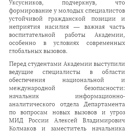
Уксусников, подчеркнув, что
формирование у молодых специалистов
устойчивой гражданской позиции и
неприятия насилия — важная часть
воспитательной работы Академии,
особенно в условиях современных
глобальных вызовов.
Перед студентами Академии выступили
ведущие специалисты в области
обеспечения национальной и
международной безопасности:
начальник информационно-
аналитического отдела Департамента
по вопросам новых вызовов и угроз
МИД России Алексей Владимирович
Колмаков и заместитель начальника