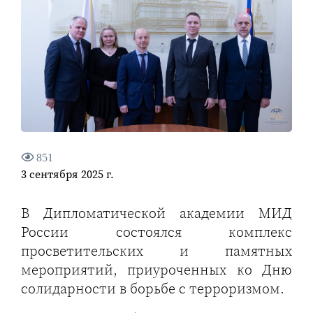
851
3 сентября 2025 г.
В Дипломатической академии МИД
России состоялся комплекс
просветительских и памятных
мероприятий, приуроченных ко Дню
солидарности в борьбе с терроризмом.