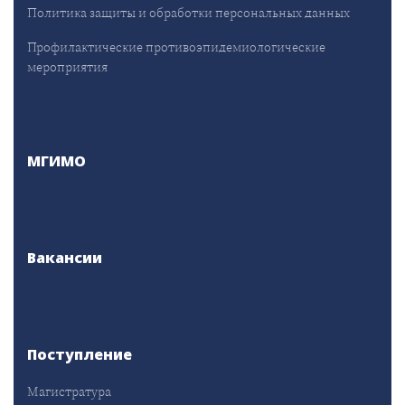
Политика защиты и обработки персональных данных
Профилактические противоэпидемиологические
мероприятия
МГИМО
Вакансии
Поступление
Магистратура