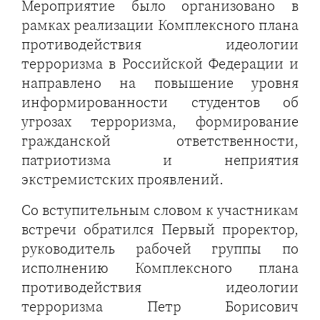
Мероприятие было организовано в
рамках реализации Комплексного плана
противодействия идеологии
терроризма в Российской Федерации и
направлено на повышение уровня
информированности студентов об
угрозах терроризма, формирование
гражданской ответственности,
патриотизма и неприятия
экстремистских проявлений.
Со вступительным словом к участникам
встречи обратился Первый проректор,
руководитель рабочей группы по
исполнению Комплексного плана
противодействия идеологии
терроризма Петр Борисович