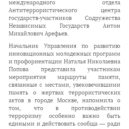
международного отдела
Антитеррористического центра
государств-участников Содружества
Независимых Государств Антон
Михайлович Арефьев.
Начальник Управления по развитию
инновационных молодежных программ
и профориентации Наталья Николаевна
Попова представила участникам
мероприятия маршруты памяти,
связанные с местами, увековечившими
память о жертвах террористических
актов в городе Москве, напомнила о
том, что в противодействии
терроризму особенно важно быть
едиными и действовать сообща — ради