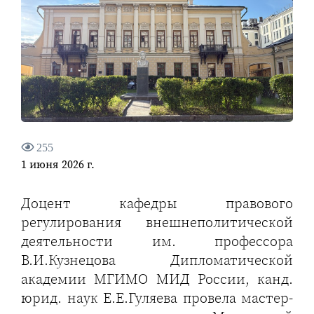
255
1 июня 2026 г.
Доцент кафедры правового
регулирования внешнеполитической
деятельности им. профессора
В.И.Кузнецова Дипломатической
академии МГИМО МИД России, канд.
юрид. наук Е.Е.Гуляева провела мастер-