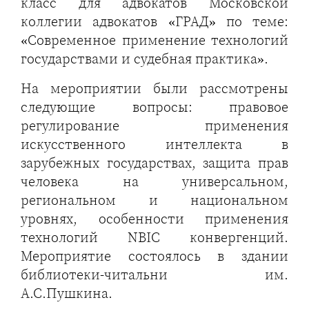
класс для адвокатов Московской
коллегии адвокатов «ГРАД» по теме:
«Современное применение технологий
государствами и судебная практика».
На мероприятии были рассмотрены
следующие вопросы: правовое
регулирование применения
искусственного интеллекта в
зарубежных государствах, защита прав
человека на универсальном,
региональном и национальном
уровнях, особенности применения
технологий NBIC конвергенций.
Мероприятие состоялось в здании
библиотеки-читальни им.
А.С.Пушкина.