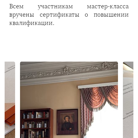
Всем участникам мастер-класса
вручены сертификаты о повышении
квалификации.