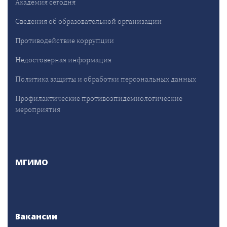
Академия сегодня
Сведения об образовательной организации
Противодействие коррупции
Недостоверная информация
Политика защиты и обработки персональных данных
Профилактические противоэпидемиологические
мероприятия
МГИМО
Вакансии