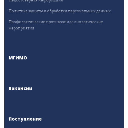
Политика защиты и обработки персональных данных
Профилактические противоэпидемиологические
мероприятия
МГИМО
Вакансии
Поступление