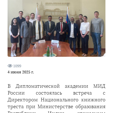
1099
4 июня 2025 г.
В Дипломатической академии МИД
России состоялась встреча с
Директором Национального книжного
треста при Министерстве образования