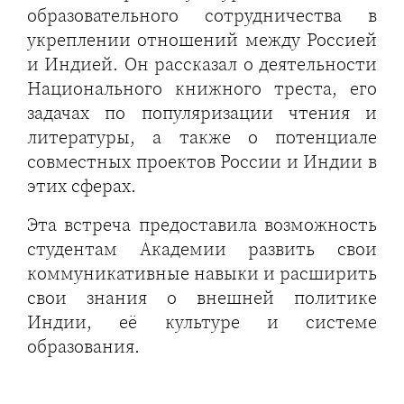
образовательного сотрудничества в
укреплении отношений между Россией
и Индией. Он рассказал о деятельности
Национального книжного треста, его
задачах по популяризации чтения и
литературы, а также о потенциале
совместных проектов России и Индии в
этих сферах.
Эта встреча предоставила возможность
студентам Академии развить свои
коммуникативные навыки и расширить
свои знания о внешней политике
Индии, её культуре и системе
образования.