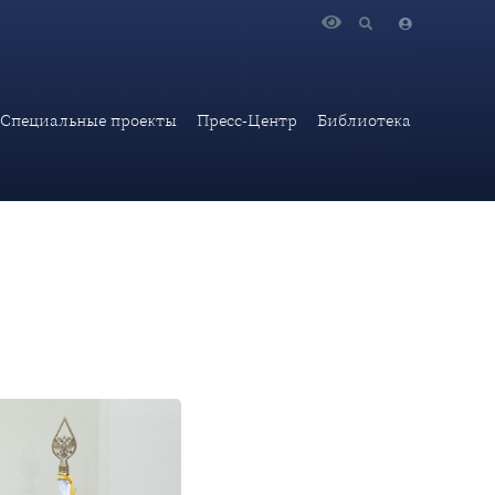
Специальные проекты
Пресс-Центр
Библиотека