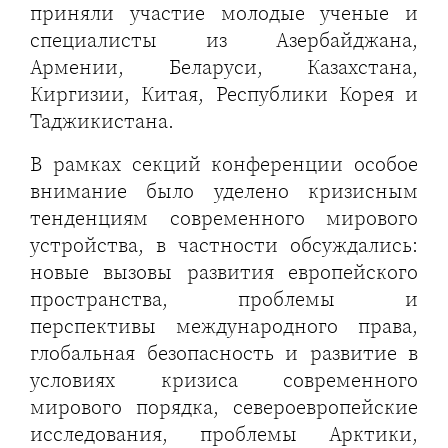
приняли участие молодые ученые и
специалисты из Азербайджана,
Армении, Беларуси, Казахстана,
Киргизии, Китая, Республики Корея и
Таджикистана.
В рамках секций конференции особое
внимание было уделено кризисным
тенденциям современного мирового
устройства, в частности обсуждались:
новые вызовы развития европейского
пространства, проблемы и
перспективы международного права,
глобальная безопасность и развитие в
условиях кризиса современного
мирового порядка, североевропейские
исследования, проблемы Арктики,