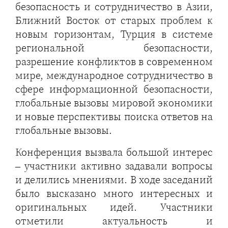
безопасность и сотрудничество в Азии,
Ближний Восток от старых проблем к
новым горизонтам, Турция в системе
региональной безопасности,
разрешение конфликтов в современном
мире, международное сотрудничество в
сфере информационной безопасности,
глобальные вызовы мировой экономики
и новые перспективы поиска ответов на
глобальные вызовы.
Конференция вызвала большой интерес
– участники активно задавали вопросы
и делились мнениями. В ходе заседаний
было высказано много интересных и
оригинальных идей. Участники
отметили актуальность и