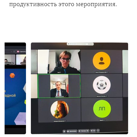
продуктивность этого мероприятия.