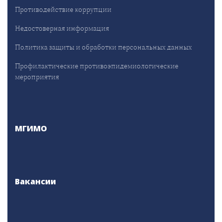
Противодействие коррупции
Недостоверная информация
Политика защиты и обработки персональных данных
Профилактические противоэпидемиологические
мероприятия
МГИМО
Вакансии