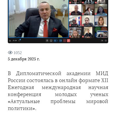
1052
5 декабря 2025 г.
В Дипломатической академии МИД
России состоялась в онлайн формате XII
Ежегодная международная научная
конференция молодых ученых
«Актуальные проблемы мировой
политики».