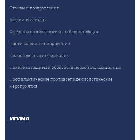
Отзывы и поздравления
Академия сегодня
Сведения об образовательной организации
Противодействие коррупции
Недостоверная информация
Политика защиты и обработки персональных данных
Профилактические противоэпидемиологические
мероприятия
МГИМО