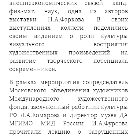
внешнеэкономических связей, канд.
физ.-мат. наук, одна из авторов
выставки Н.А.Фаркова. В своих
выступлениях коллеги поделились
своим видением о роли культуры
визуального восприятия
художественных произведений на
развитие творческого потенциала
современников.
В рамках мероприятия сопредседатель
Московского объединения художников
Международного художественного
фонда, заслуженный работник культуры
РФ Л.А.Комарова и директор музея ДА
МГИМО МИД России И.А.Фурсова
прочитали лекцию о разрушенных