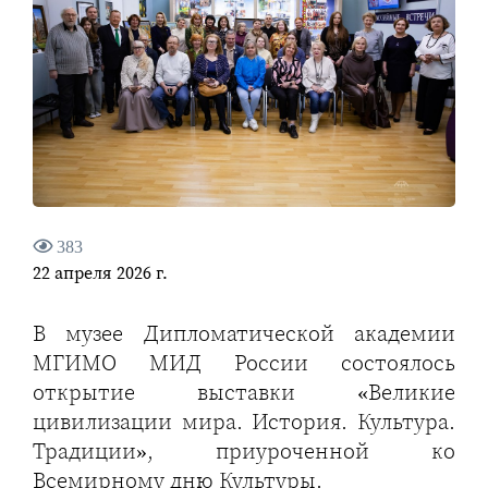
383
22 апреля 2026 г.
В музее Дипломатической академии
МГИМО МИД России состоялось
открытие выставки «Великие
цивилизации мира. История. Культура.
Традиции», приуроченной ко
Всемирному дню Культуры.