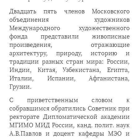
Двадцать пять членов Московского
объединения художников
Международного художественного
фонда представили живописные
произведения, отражающие
архитектуру, природу, историю и
традиции разных стран мира: России,
Индии, Китая, Узбекистана, Египта,
Италии, Испании, Афганистана,
Грузии.
С приветственным словом к
собравшимся обратились Советник при
ректорате Дипломатической академии
МГИМО МИД России, канд. полит. наук
А.В.Павлов и доцент кафедры МЭО и