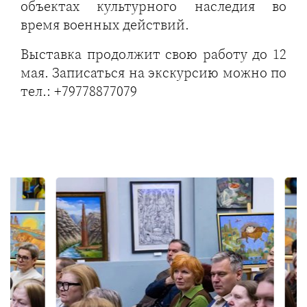
объектах культурного наследия во
время военных действий.
Выставка продолжит свою работу до 12
мая. Записаться на экскурсию можно по
тел.: +79778877079