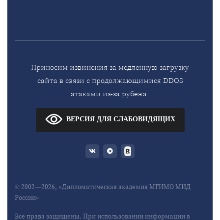
Приносим извинения за медленную загрузку
сайта в связи с продолжающимися DDOS
атаками из-за рубежа.
ВЕРСИЯ ДЛЯ СЛАБОВИДЯЩИХ
© 2002—2026, «Дипломатическая академия МГИМО МИД
России»
Все права защищены. При использовании информации в