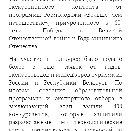
экскурсионного контента от
программы Росмолодёжи «Больше, чем
путешествие», приуроченного к 80-
летию Победы в Великой
Отечественной войне и Году защитника
Отечества.
На участие в конкурсе было подано
более 5 тыс. заявок от гидов-
экскурсоводов и менеджеров туризма из
России и Республики Беларусь. По
итогам освоения образовательной
программы и экспертного отбора в
заключающий этап вышли 400
конкурсантов, которые защитили
разработанные ими технологические
карты патриотических экскурсий и