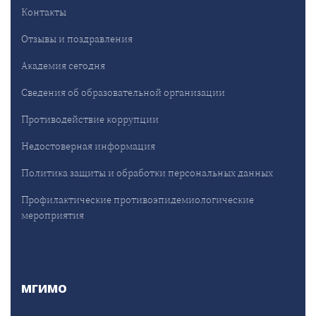
Контакты
Отзывы и поздравления
Академия сегодня
Сведения об образовательной организации
Противодействие коррупции
Недостоверная информация
Политика защиты и обработки персональных данных
Профилактические противоэпидемиологические
мероприятия
МГИМО