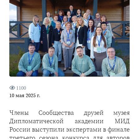
1100
10 мая 2025 г.
Члены Сообщества друзей музея
Дипломатической академии МИД
России выступили экспертами в финале
третьего сезона конкурса для авторов