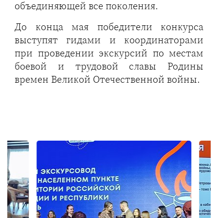
объединяющей все поколения.
До конца мая победители конкурса
выступят гидами и координаторами
при проведении экскурсий по местам
боевой и трудовой славы Родины
времен Великой Отечественной войны.