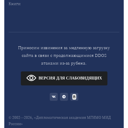
Книги
Приносим извинения за медленную загрузку
сайта в связи с продолжающимися DDOS
атаками из-за рубежа.
ВЕРСИЯ ДЛЯ СЛАБОВИДЯЩИХ
© 2002—2026, «Дипломатическая академия МГИМО МИД
России»