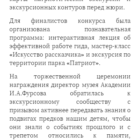
экскурсионных контуров перед жюри.
Для финалистов конкурса была
организована познавательная
программа: интерактивная лекция об
эффективной работе гида, мастер-класс
«Искусство рассказчика» и экскурсия по
территории парка «Патриот».
На торжественной церемонии
награждения директор музея Академии
И.А.Фурсова обратилась к
экскурсионному сообществу с
призывом активнее передавать знания о
подвигах предков нашим детям, чтобы
они знали о событиях прошлого и с
трепетом относились к памяти,