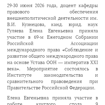
29-30 июня 2026 года, доцент кафедры
правового обеспечения
внешнеполитической деятельности им.
В.И. Кузнецова, канд. юрид. наук
Гуляева Елена Евгеньевна приняла
участие в 69-м Ежегодном Собрании
Российской Ассоциации
международного права «Соблюдение и
развитие общего международного права
на основе Устава ООН — императив XXI
века». Мероприятие состоялось в
Институте законодательства и
сравнительного правоведения при
Правительстве Российской Федерации.
Елена Евгеньевна приняла участие в
работе круглого стола 9