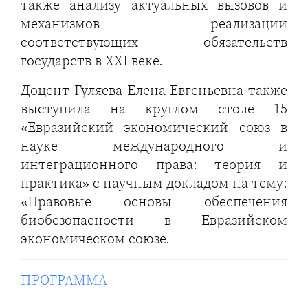
также анализу актуальных вызовов и
механизмов реализации
соответствующих обязательств
государств в XXI веке.
Доцент Гуляева Елена Евгеньевна также
выступила на круглом столе 15
«Евразийский экономический союз в
науке международного и
интеграционного права: теория и
практика» с научным докладом на тему:
«Правовые основы обеспечения
биобезопасности в Евразийском
экономическом союзе.
ПРОГРАММА