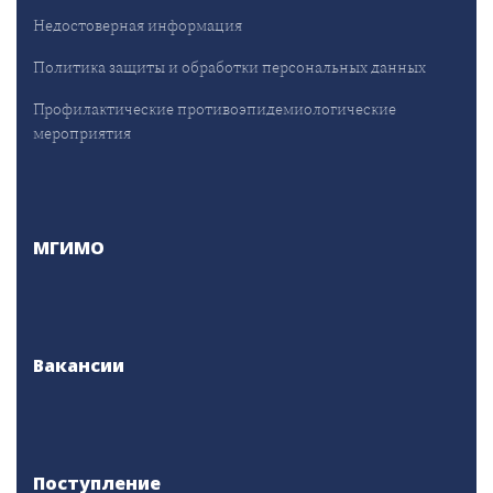
Недостоверная информация
Политика защиты и обработки персональных данных
Профилактические противоэпидемиологические
мероприятия
МГИМО
Вакансии
Поступление