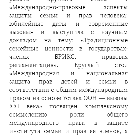
«Международно-правовые аспекты
защиты семьи и прав человека:
юбилейные даты и современные
вызовы» и выступила с научным
докладом на тему: «Традиционные
семейные ценности в государствах-
членах БРИКС: правовая
регламентация». Круглый стол
«Международная и национальная
защита прав детей и семьи в
соответствии с общим международным
правом на основе Устава ООН — вызовы
XXI века» посвящен комплексному
осмыслению роли общего
международного права в защите
института семьи и прав ее членов, а