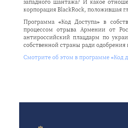
западного шантажа? И какое отнош
корпорация BlackRock, положившая гл
Программа «Код Доступа» в собст
процессом отрыва Армении от Рос
антироссийский плацдарм по украи
собственной страны ради одобрения 
Смотрите об этом в программе «Код 