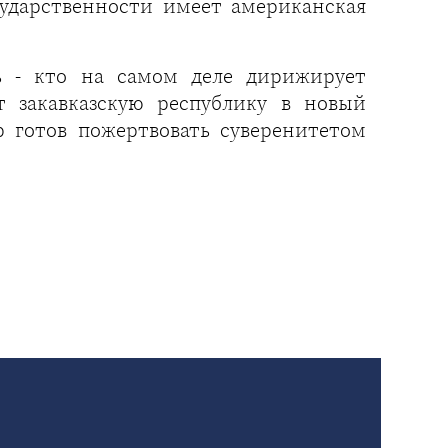
ударственности имеет американская
ь - кто на самом деле дирижирует
 закавказскую республику в новый
 готов пожертвовать суверенитетом