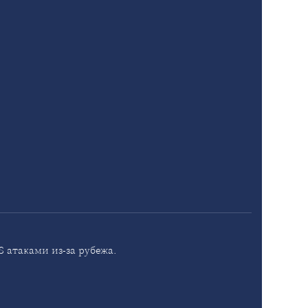
 атаками из-за рубежа.