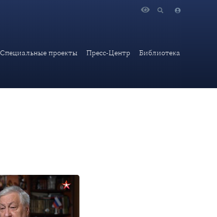
Специальные проекты
Пресс-Центр
Библиотека