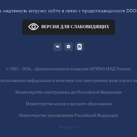
 медленную загрузку сайта в связи с продолжающимися DDOS
ВЕРСИЯ ДЛЯ СЛАБОВИДЯЩИХ
© 2002—2026, «Дипломатическая академия МГИМО МИД России»
спользовании информации в печатном или электронном виде ссылка на 
Министерство иностранных дел Российской Федерации
Министерство науки и высшего образования
Министерство просвещения Российской Федерации
bus.gov.ru