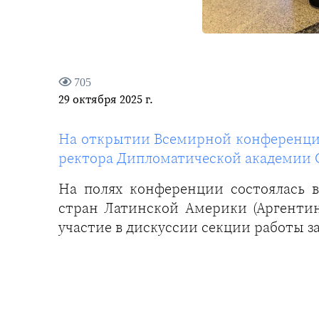
705
29 октября 2025 г.
На открытии Всемирной конференции 
ректора Дипломатической академии С
На полях конференции состоялась в
стран Латинской Америки (Аргентин
участие в дискуссии секции работы 