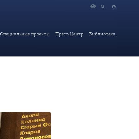
енции соотечественников в Москве
Специальные проекты
Пресс-Центр
Библиотека