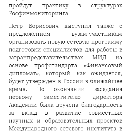
пройдут практику в структурах
Росфинмониторинга.
Петр Борисович выступил также с
предложением вузам-участникам
организовать новую сетевую программу
подготовки специалистов для работы в
загранпредставительствах МИД на
основе профстандарта «Финансовый
дипломат», который, как ожидается,
будет утвержден в России в ближайшее
время. По окончании заседания
первому заместителю директора
Академии была вручена благодарность
за вклад в развитие совместных
научных и образовательных проектов
Международного сетевого института в