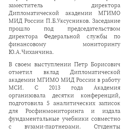
заместитель директора
Дипломатической академии МГИМО
МИД России П.Б.Уксусников. Заседание
прошло под председательством
директора Федеральной службы по
финансовому мониторингу
Ю.А.Чиханчина.
В своем выступлении Петр Борисович
отметил вклад Дипломатической
академии МГИМО МИД России в работу
МСИ. С 2013 года Академия
организовала десятки конференций,
подготовила 5 аналитических записок
для Росфинмониторинга и издала
фундаментальные учебники совместно
с вузами-партнерами. Студенты