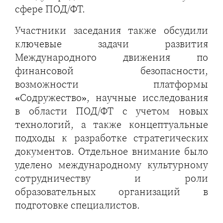
сфере ПОД/ФТ.
Участники заседания также обсудили
ключевые задачи развития
Международного движения по
финансовой безопасности,
возможности платформы
«Содружество», научные исследования
в области ПОД/ФТ с учетом новых
технологий, а также концептуальные
подходы к разработке стратегических
документов. Отдельное внимание было
уделено международному культурному
сотрудничеству и роли
образовательных организаций в
подготовке специалистов.