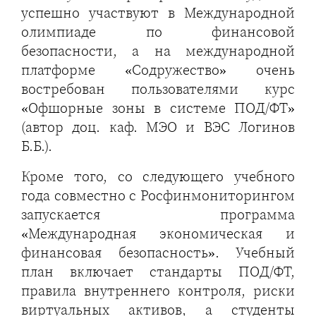
успешно участвуют в Международной
олимпиаде по финансовой
безопасности, а на международной
платформе «Содружество» очень
востребован пользователями курс
«Офшорные зоны в системе ПОД/ФТ»
(автор доц. каф. МЭО и ВЭС Логинов
Б.Б.).
Кроме того, со следующего учебного
года совместно с Росфинмониторингом
запускается программа
«Международная экономическая и
финансовая безопасность». Учебный
план включает стандарты ПОД/ФТ,
правила внутреннего контроля, риски
виртуальных активов, а студенты