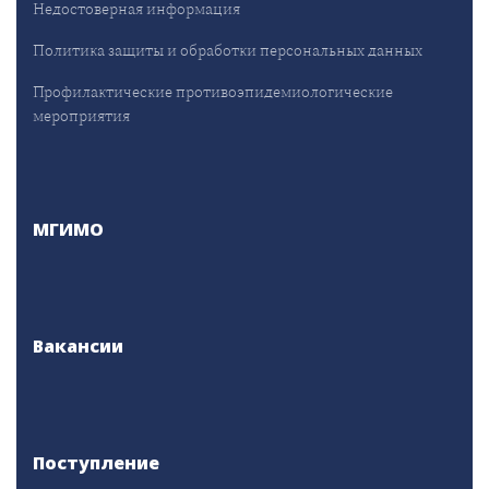
Недостоверная информация
Политика защиты и обработки персональных данных
Профилактические противоэпидемиологические
мероприятия
МГИМО
Вакансии
Поступление