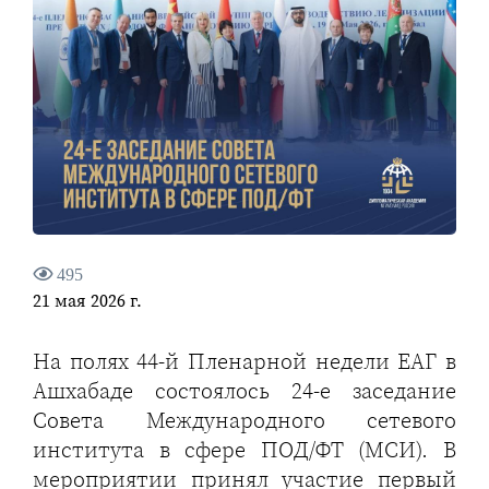
495
21 мая 2026 г.
На полях 44-й Пленарной недели ЕАГ в
Ашхабаде состоялось 24-е заседание
Совета Международного сетевого
института в сфере ПОД/ФТ (МСИ). В
мероприятии принял участие первый