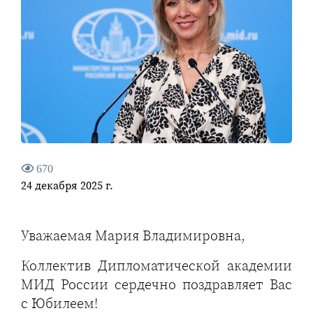
670
24 декабря 2025 г.
Уважаемая Мария Владимировна,
Коллектив Дипломатической академии
МИД России сердечно поздравляет Вас
с Юбилеем!