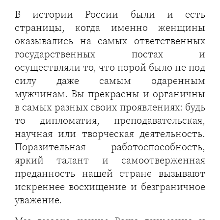
В истории России были и есть
страницы, когда именно женщины
оказывались на самых ответственных
государственных постах и
осуществляли то, что порой было не под
силу даже самым одаренным
мужчинам. Вы прекрасны и органичны
в самых разных своих проявлениях: будь
то дипломатия, преподавательская,
научная или творческая деятельность.
Поразительная работоспособность,
яркий талант и самоотверженная
преданность нашей стране вызывают
искреннее восхищение и безграничное
уважение.