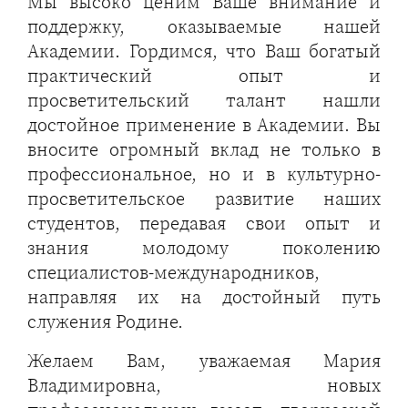
Мы высоко ценим Ваше внимание и
поддержку, оказываемые нашей
Академии. Гордимся, что Ваш богатый
практический опыт и
просветительский талант нашли
достойное применение в Академии. Вы
вносите огромный вклад не только в
профессиональное, но и в культурно-
просветительское развитие наших
студентов, передавая свои опыт и
знания молодому поколению
специалистов-международников,
направляя их на достойный путь
служения Родине.
Желаем Вам, уважаемая Мария
Владимировна, новых