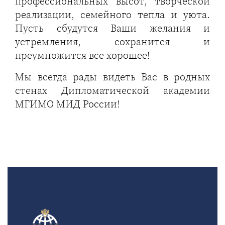
профессиональных высот, творческой
реализации, семейного тепла и уюта.
Пусть сбудутся Ваши желания и
устремления, сохранится и
преумножится все хорошее!
Мы всегда рады видеть Вас в родных
стенах Дипломатической академии
МГИМО МИД России!