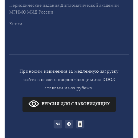
Периодические издания Дипломатической академии
МГИМО МИД России
Книги
Приносим извинения за медленную загрузку
сайта в связи с продолжающимися DDOS
атаками из-за рубежа.
ВЕРСИЯ ДЛЯ СЛАБОВИДЯЩИХ