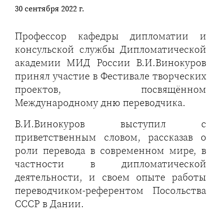
30 сентября 2022 г.
Профессор кафедры дипломатии и
консульской службы Дипломатической
академии МИД России В.И.Винокуров
принял участие в Фестивале творческих
проектов, посвящённом
Международному дню переводчика.
В.И.Винокуров выступил с
приветственным словом, рассказав о
роли перевода в современном мире, в
частности в дипломатической
деятельности, и своем опыте работы
переводчиком-референтом Посольства
СССР в Дании.