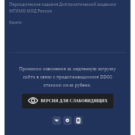
Периодические издания Дипломатической академии
МГИМО МИД России
Книги
Приносим извинения за медленную загрузку
сайта в связи с продолжающимися DDOS
атаками из-за рубежа.
ВЕРСИЯ ДЛЯ СЛАБОВИДЯЩИХ