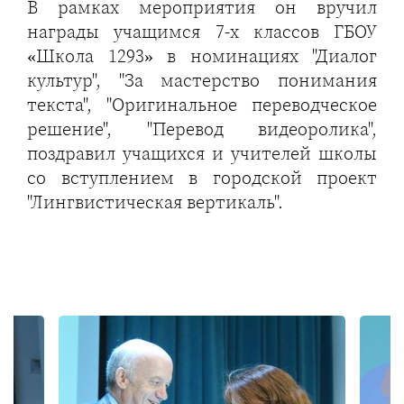
В рамках мероприятия он вручил
награды учащимся 7-х классов ГБОУ
«Школа 1293» в номинациях "Диалог
культур", "За мастерство понимания
текста", "Оригинальное переводческое
решение", "Перевод видеоролика",
поздравил учащихся и учителей школы
со вступлением в городской проект
"Лингвистическая вертикаль".