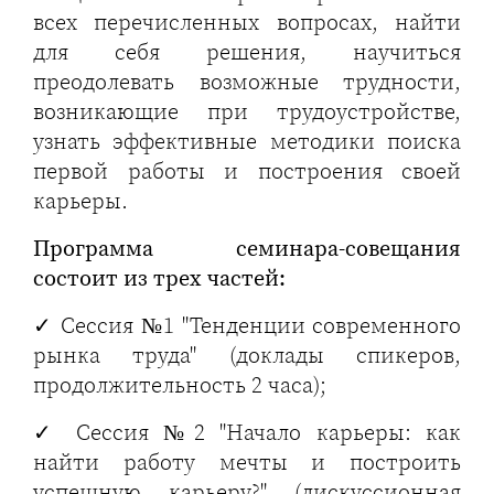
всех перечисленных вопросах, найти
для себя решения, научиться
преодолевать возможные трудности,
возникающие при трудоустройстве,
узнать эффективные методики поиска
первой работы и построения своей
карьеры.
Программа семинара-совещания
состоит из трех частей:
✓ Сессия №1 "Тенденции современного
рынка труда" (доклады спикеров,
продолжительность 2 часа);
✓ Сессия №2 "Начало карьеры: как
найти работу мечты и построить
успешную карьеру?" (дискуссионная