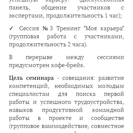
панель, общение участников с
экспертами, продолжительность 1 час);
✓ Сессия №3 Тренинг "Моя карьера"
(групповая работа с участниками,
продолжительность 2 часа).
В перерыве между сессиями
предусмотрен кофе-брейк.
Цель семинара
- совещания: развитие
компетенций, необходимых молодым
специалистам для поиска первой
работы и успешного трудоустройства,
навыков продуктивной командной
работы в проекте и сообществе
(групповое взаимодействие, совместное