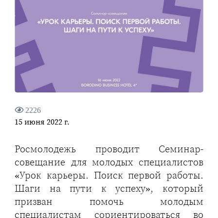
2226
15 июня 2022 г.
Росмолодежь проводит Семинар-
совещание для молодых специалистов
«Урок карьеры. Поиск первой работы.
Шаги на пути к успеху», который
призван помочь молодым
специалистам сориентироваться во