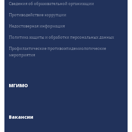
Сведения об образовательной организации
Противодействие коррупции
Недостоверная информация
Политика защиты и обработки персональных данных
Профилактические противоэпидемиологические
мероприятия
МГИМО
Вакансии