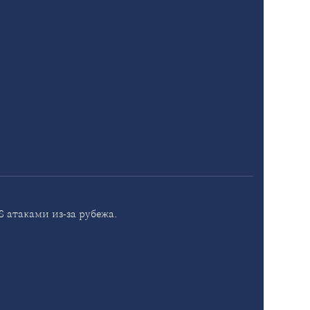
 атаками из-за рубежа.