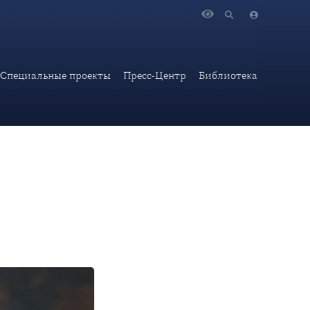
 подписания Дейтонского мирного соглашения
Специальные проекты
Пресс-Центр
Библиотека