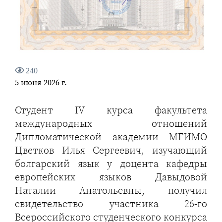
240
5 июня 2026 г.
Студент IV курса факультета
международных отношений
Дипломатической академии МГИМО
Цветков Илья Сергеевич, изучающий
болгарский язык у доцента кафедры
европейских языков Давыдовой
Наталии Анатольевны, получил
свидетельство участника 26-го
Всероссийского студенческого конкурса