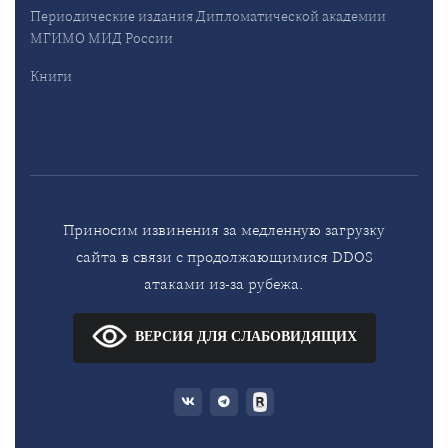
Периодические издания Дипломатической академии
МГИМО МИД России
Книги
Приносим извинения за медленную загрузку
сайта в связи с продолжающимися DDOS
атаками из-за рубежа.
ВЕРСИЯ ДЛЯ СЛАБОВИДЯЩИХ