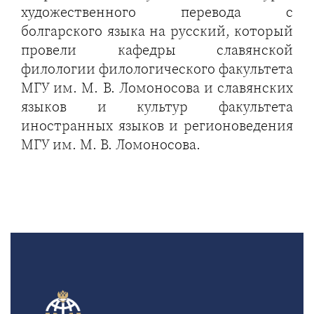
художественного перевода с
болгарского языка на русский, который
провели кафедры славянской
филологии филологического факультета
МГУ им. М. В. Ломоносова и славянских
языков и культур факультета
иностранных языков и регионоведения
МГУ им. М. В. Ломоносова.