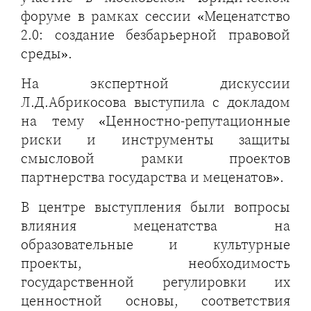
форуме в рамках сессии «Меценатство
2.0: создание безбарьерной правовой
среды».
На экспертной дискуссии
Л.Д.Абрикосова выступила с докладом
на тему «Ценностно-репутационные
риски и инструменты защиты
смысловой рамки проектов
партнерства государства и меценатов».
В центре выступления были вопросы
влияния меценатства на
образовательные и культурные
проекты, необходимость
государственной регулировки их
ценностной основы, соответствия