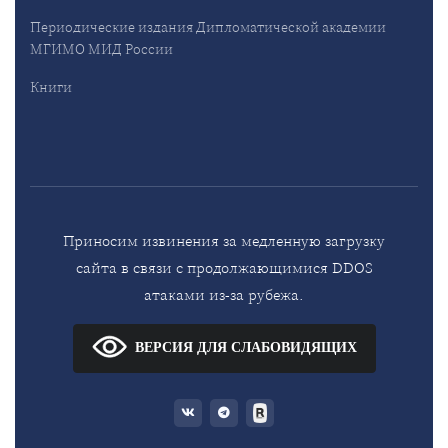
Периодические издания Дипломатической академии
МГИМО МИД России
Книги
Приносим извинения за медленную загрузку
сайта в связи с продолжающимися DDOS
атаками из-за рубежа.
ВЕРСИЯ ДЛЯ СЛАБОВИДЯЩИХ