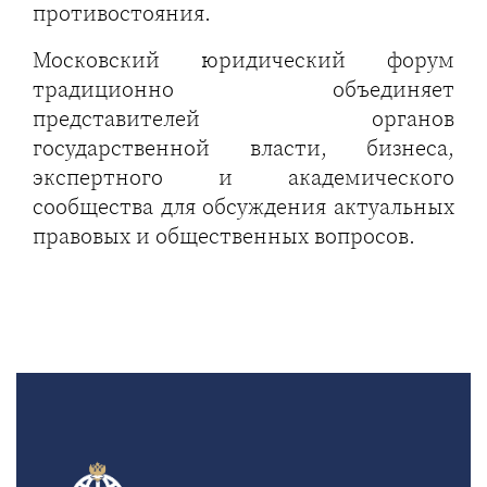
противостояния.
Московский юридический форум
традиционно объединяет
представителей органов
государственной власти, бизнеса,
экспертного и академического
сообщества для обсуждения актуальных
правовых и общественных вопросов.