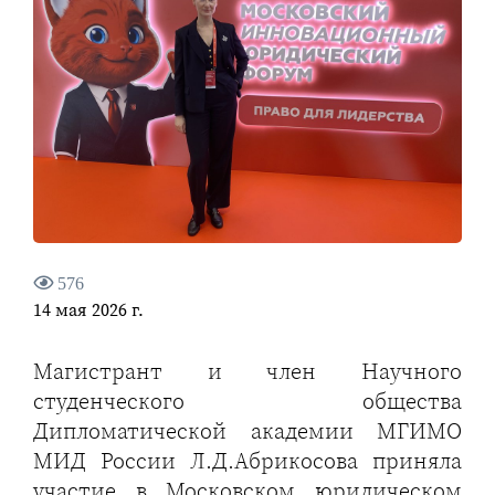
576
14 мая 2026 г.
Магистрант и член Научного
студенческого общества
Дипломатической академии МГИМО
МИД России Л.Д.Абрикосова приняла
участие в Московском юридическом