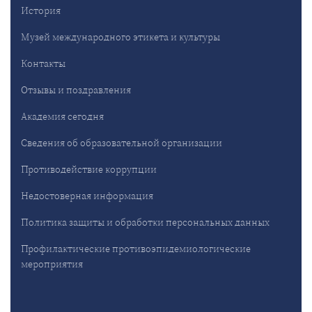
История
Музей международного этикета и культуры
Контакты
Отзывы и поздравления
Академия сегодня
Сведения об образовательной организации
Противодействие коррупции
Недостоверная информация
Политика защиты и обработки персональных данных
Профилактические противоэпидемиологические
мероприятия