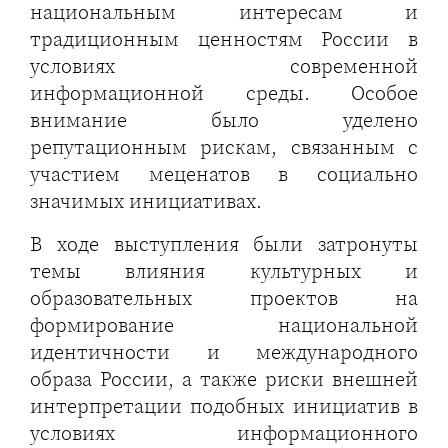
национальным интересам и
традиционным ценностям России в
условиях современной
информационной среды. Особое
внимание было уделено
репутационным рискам, связанным с
участием меценатов в социально
значимых инициативах.
В ходе выступления были затронуты
темы влияния культурных и
образовательных проектов на
формирование национальной
идентичности и международного
образа России, а также риски внешней
интерпретации подобных инициатив в
условиях информационного