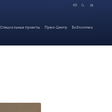
перевода в сфере профессиональной коммуникации по
Специальные проекты
Пресс-Центр
Библиотека