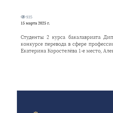
935
15 марта 2025 г.
Студенты 2 курса бакалавриата Ди
конкурсе перевода в сфере професс
Екатерина Коростелёва 1-е место, Але