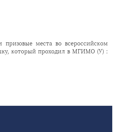
и призовые места во всероссийском
ку, который проходил в МГИМО (У) :