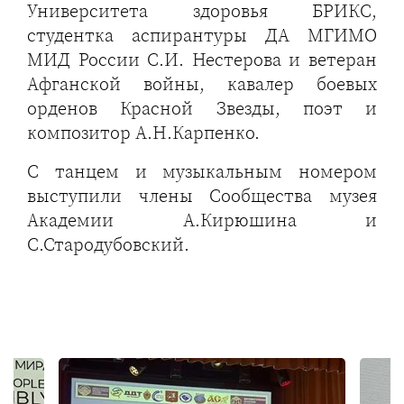
Университета здоровья БРИКС,
студентка аспирантуры ДА МГИМО
МИД России С.И. Нестерова и ветеран
Афганской войны, кавалер боевых
орденов Красной Звезды, поэт и
композитор А.Н.Карпенко.
С танцем и музыкальным номером
выступили члены Сообщества музея
Академии А.Кирюшина и
С.Стародубовский.