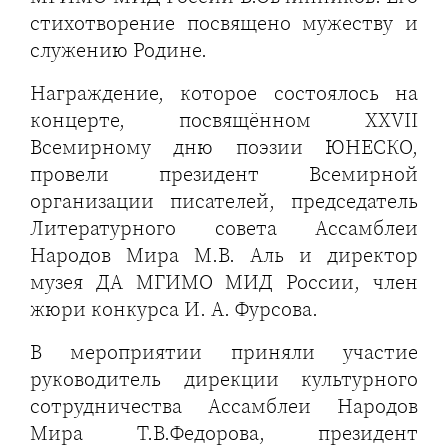
стихотворение посвящено мужеству и
служению Родине.
Награждение, которое состоялось на
концерте, посвящённом XXVII
Всемирному дню поэзии ЮНЕСКО,
провели президент Всемирной
организации писателей, председатель
Литературного совета Ассамблеи
Народов Мира М.В. Аль и директор
музея ДА МГИМО МИД России, член
жюри конкурса И. А. Фурсова.
В мероприятии приняли участие
руководитель дирекции культурного
сотрудничества Ассамблеи Народов
Мира Т.В.Федорова, президент