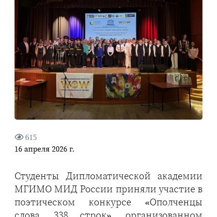
615
16 апреля 2026 г.
Студенты Дипломатической академии
МГИМО МИД России приняли участие в
поэтическом конкурсе «Ополченцы
слова. 338 строк», организованном