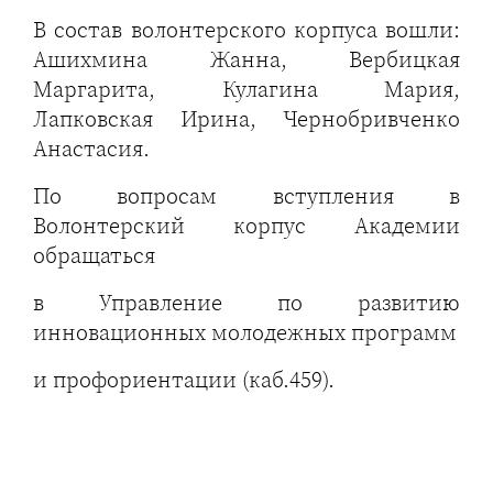
В состав волонтерского корпуса вошли:
Ашихмина Жанна, Вербицкая
Маргарита, Кулагина Мария,
Лапковская Ирина, Чернобривченко
Анастасия.
По вопросам вступления в
Волонтерский корпус Академии
обращаться
в Управление по развитию
инновационных молодежных программ
и профориентации (каб.459).