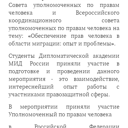
Совета уполномоченных по правам
человека и Всероссийского
координационного совета
уполномоченных по правам человека на
тему: «Обеспечение прав человека в
области миграции: опыт и проблемы».
Студенты Дипломатической академии
МИД России приняли участие в
подготовке и проведении данного
мероприятия - это взаимодействие,
интереснейший опыт работы с
участниками правозащитной сферы.
В мероприятии приняли участие
Уполномоченный по правам человека
в Российской Федерации