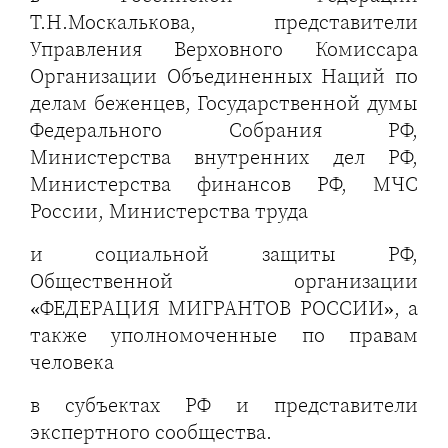
Т.Н.Москалькова, представители
Управления Верховного Комиссара
Организации Объединенных Наций по
делам беженцев, Государственной думы
Федерального Собрания РФ,
Министерства внутренних дел РФ,
Министерства финансов РФ, МЧС
России, Министерства труда
и социальной защиты РФ,
Общественной организации
«ФЕДЕРАЦИЯ МИГРАНТОВ РОССИИ», а
также уполномоченные по правам
человека
в субъектах РФ и представители
экспертного сообщества.