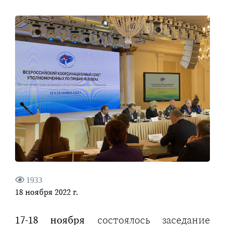
1933
18 ноября 2022 г.
17-18 ноября
состоялось заседание