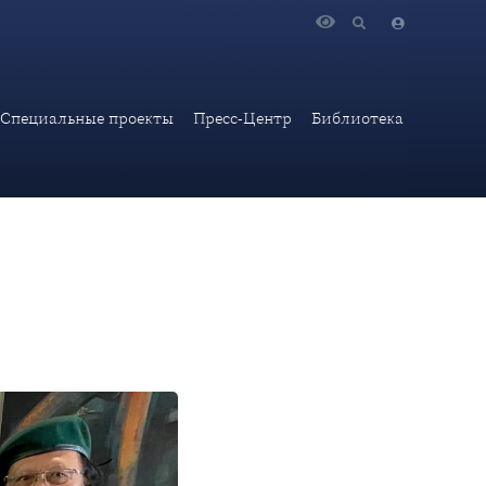
Специальные проекты
Пресс-Центр
Библиотека