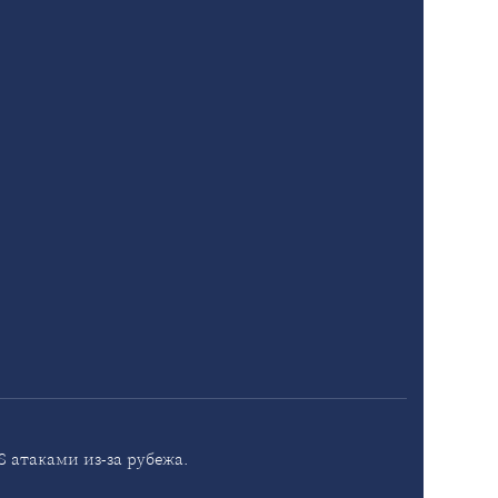
 атаками из-за рубежа.