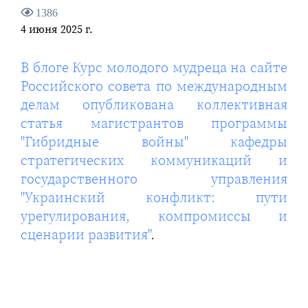
1386
4 июня 2025 г.
В блоге Курс молодого мудреца на сайте
Российского совета по международным
делам опубликована коллективная
статья магистрантов программы
"Гибридные войны" кафедры
стратегических коммуникаций и
государственного управления
"Украинский конфликт: пути
урегулирования, компромиссы и
сценарии развития"
.