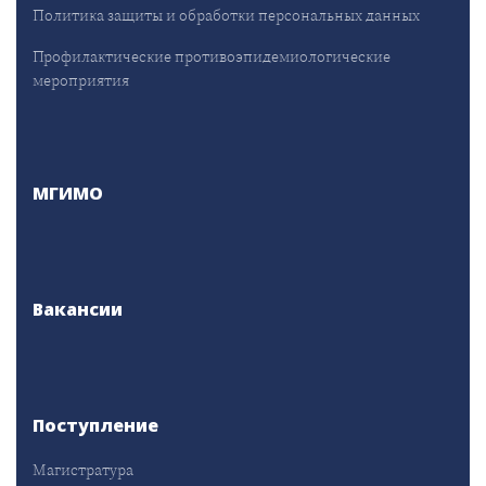
Политика защиты и обработки персональных данных
Профилактические противоэпидемиологические
мероприятия
МГИМО
Вакансии
Поступление
Магистратура