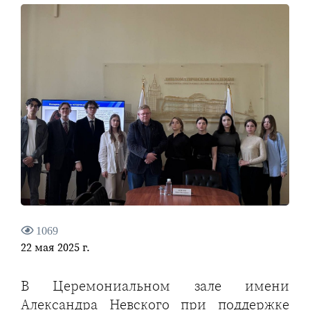
1069
22 мая 2025 г.
В Церемониальном зале имени
Александра Невского при поддержке