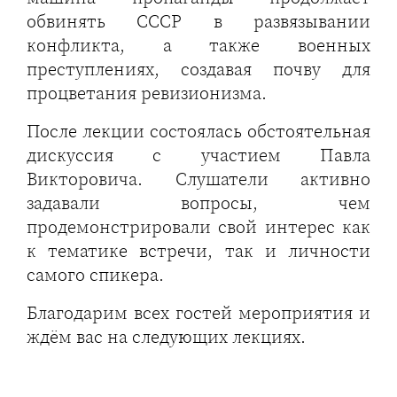
обвинять СССР в развязывании
конфликта, а также военных
преступлениях, создавая почву для
процветания ревизионизма.
После лекции состоялась обстоятельная
дискуссия с участием Павла
Викторовича. Слушатели активно
задавали вопросы, чем
продемонстрировали свой интерес как
к тематике встречи, так и личности
самого спикера.
Благодарим всех гостей мероприятия и
ждём вас на следующих лекциях.