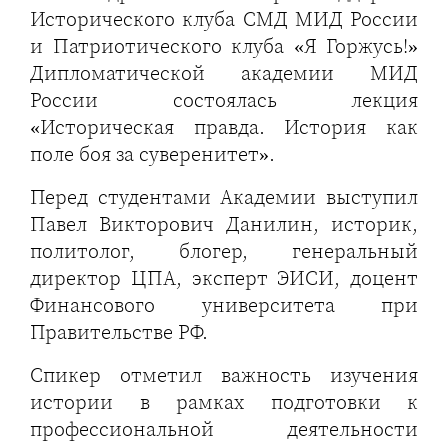
Исторического клуба СМД МИД России
и Патриотического клуба «Я Горжусь!»
Дипломатической академии МИД
России состоялась лекция
«Историческая правда. История как
поле боя за суверенитет».
Перед студентами Академии выступил
Павел Викторович Данилин, историк,
политолог, блогер, генеральный
директор ЦПА, эксперт ЭИСИ, доцент
Финансового университета при
Правительстве РФ.
Спикер отметил важность изучения
истории в рамках подготовки к
профессиональной деятельности